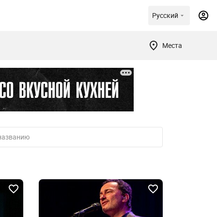
Русский
Места