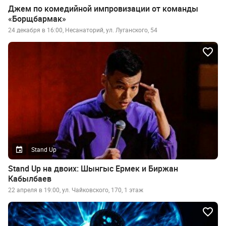
Джем по комедийной импровизации от команды
«Борщбармак»
24 декабря в 16:00, Несанаторий, ул. Луганского, 54
Stand Up
Stand Up на двоих: Шынгыс Ермек и Биржан
Кабылбаев
22 апреля в 19:00, ул. Чайковского, 170, 1 этаж