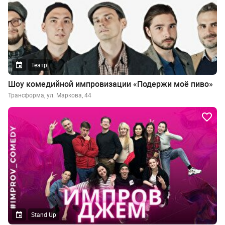
Театр
Шоу комедийной импровизации «Подержи моё пиво»
Трансформа, ул. Маркова, 44
Stand Up