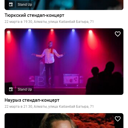
Stand Up
Тюркский стендап-концерт
22 марта в 19:30, Алматы, улица Кабанбай Батыра, 71
Stand Up
Наурыз стендап-концерт
22 марта в 21:30, Алматы, улица Кабанбай Батыра, 71