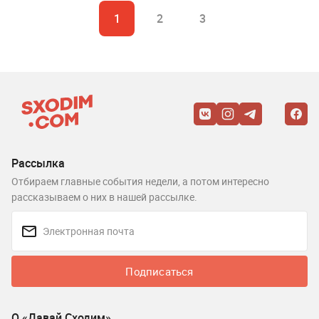
1
2
3
Рассылка
Отбираем главные события недели, а потом интересно
рассказываем о них в нашей рассылке.
Подписаться
О «Давай Сходим»