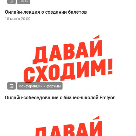
Театр
Онлайн-лекция о создании балетов
18 мая в 20:00
Конференции и форумы
Онлайн-собеседование с бизнес-школой Emlyon