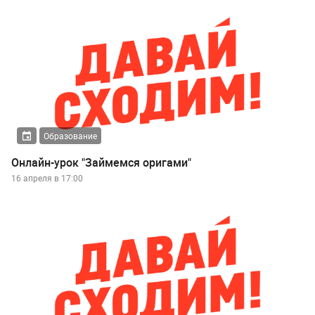
Образование
Онлайн-урок "Займемся оригами"
16 апреля в 17:00