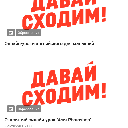
Образование
Онлайн-уроки английского для малышей
Образование
Открытый онлайн-урок "Азы Photoshop"
3 октября в 21:00