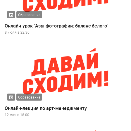
Образование
Онлайн-урок "Азы фотографии: баланс белого"
8 июля в 22:30
Образование
Онлайн-лекция по арт-менеджменту
12 мая в 18:00