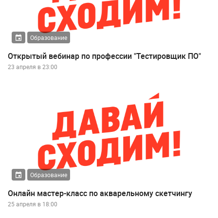
Образование
Открытый вебинар по профессии "Тестировщик ПО"
23 апреля в 23:00
Образование
Онлайн мастер-класс по акварельному скетчингу
25 апреля в 18:00