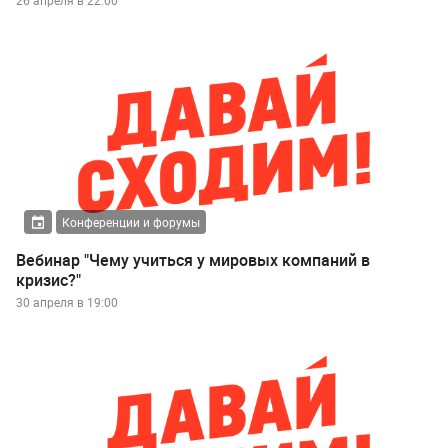
Конференции и форумы
Вебинар "Чему учиться у мировых компаний в
кризис?"
30 апреля в 19:00