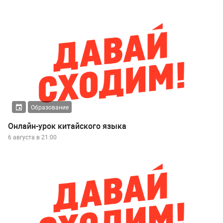
Образование
Онлайн-урок китайского языка
6 августа в 21:00