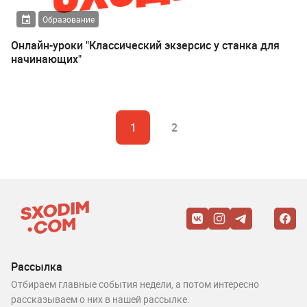
Образование
Онлайн-уроки "Классический экзерсис у станка для
начинающих"
1
2
Рассылка
Отбираем главные события недели, а потом интересно
рассказываем о них в нашей рассылке.