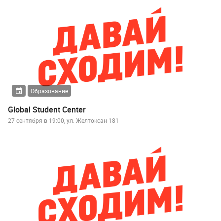
Образование
Global Student Center
27 сентября в 19:00, ул. Желтоксан 181