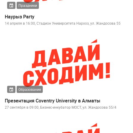
Праздники
Наурыз Party
14 апреля в 16:00, Стадион Университета Нархоз, ул. Жандосова 55
Образование
Презентация Coventry University в Алматы
27 сентября в 09:00, Бизнес-инкубатор МОСТ, ул. Жандосова 55/4