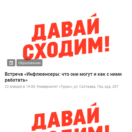
Образование
Встреча «Инфлюенсеры: что они могут и как с ними
работать»
22 января в 19:00, Университет «Туран», ул. Сатпаева, 16а, ауд. 207