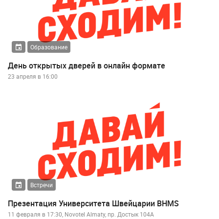
Образование
День открытых дверей в онлайн формате
23 апреля в 16:00
Встречи
Презентация Университета Швейцарии BHMS
11 февраля в 17:30, Novotel Almaty, пр. Достык 104А