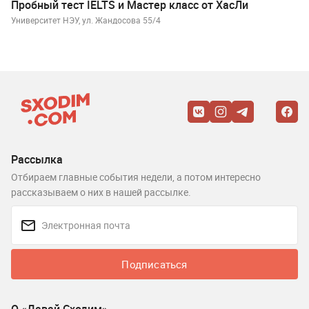
Пробный тест IELTS и Мастер класс от ХасЛи
Университет НЭУ, ул. Жандосова 55/4
Рассылка
Отбираем главные события недели, а потом интересно
рассказываем о них в нашей рассылке.
Подписаться