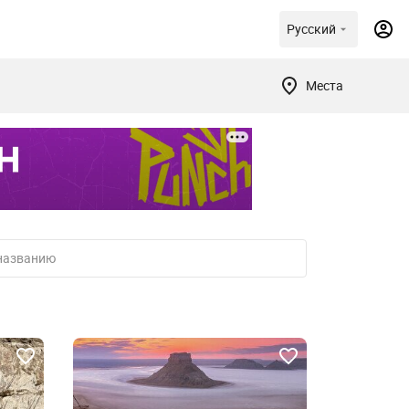
Русский
Места