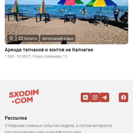
Билеты
Загородный отдых
Аренда тапчанов и зонтов на Капчагае
1 000 - 10 000 ₸, Улица Ахмешева, 15
Рассылка
Отбираем главные события недели, а потом интересно
рассказываем о них в нашей рассылке.