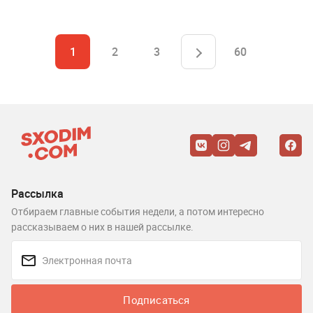
1
2
3
60
Рассылка
Отбираем главные события недели, а потом интересно
рассказываем о них в нашей рассылке.
Подписаться