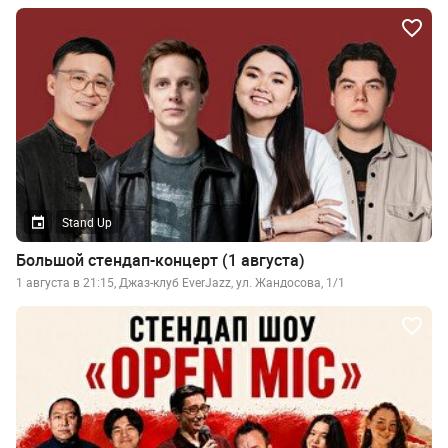
Stand Up
Большой стендап-концерт (1 августа)
1 августа в 21:15, Джаз-клуб EverJazz, ул. Жандосова, 1/1