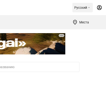
Русский
Места