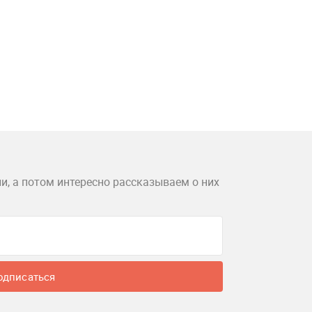
и, а потом интересно рассказываем о них
одписаться