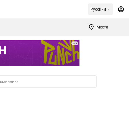
Русский
Места