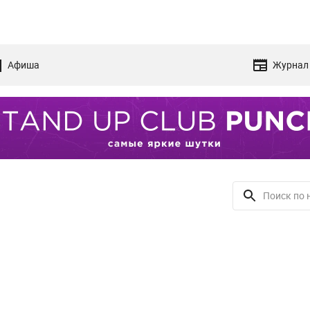
Афиша
Журнал