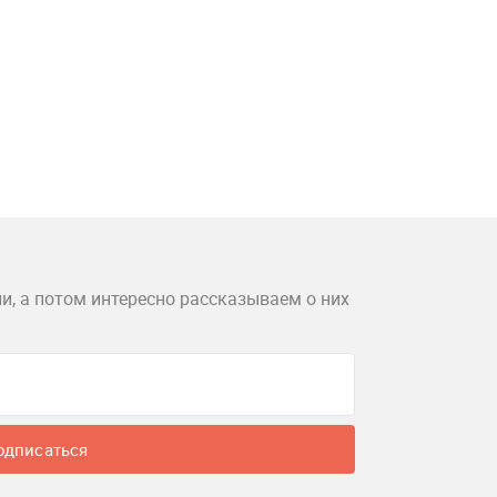
и, а потом интересно рассказываем о них
одписаться