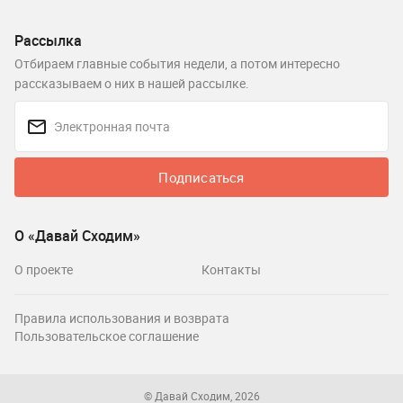
Рассылка
Отбираем главные события недели, а потом интересно
рассказываем о них в нашей рассылке.
Подписаться
О «Давай Сходим»
О проекте
Контакты
Правила использования и возврата
Пользовательское соглашение
© Давай Сходим, 2026