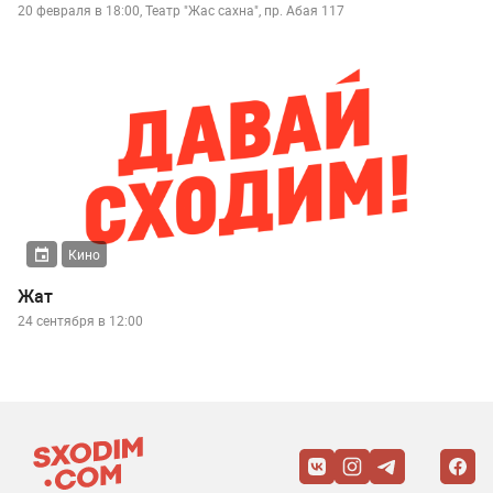
20 февраля в 18:00, Театр "Жас сахна", пр. Абая 117
Кино
Жат
24 сентября в 12:00