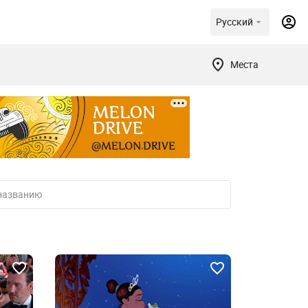
Русский
Места