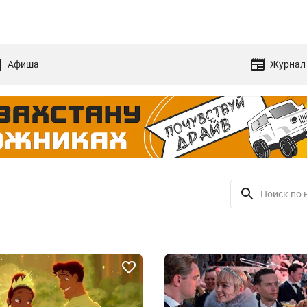
Афиша
Журнал