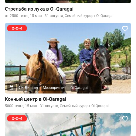
Стрельба из лука в Oi-Qaragai
от 2500 тенге, 15 мая - 31 августа, Семейный курорт Oi-Qaragai
Билеты
Мероприятия в Oi-Qaragai
Конный центр в Oi-Qaragai
5000 тенге, 15 мая - 31 августа, Семейный курорт Oi-Qaragai