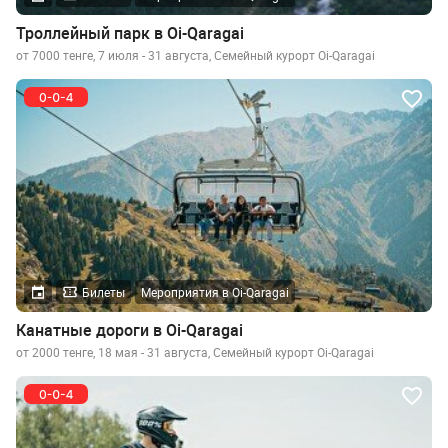
Троллейный парк в Oi-Qaragai
от 7000 тенге, 7 июля - 31 августа, Семейный курорт Oi-Qaragai
Билеты
Мероприятия в Oi-Qaragai
Канатные дороги в Oi-Qaragai
от 2000 тенге, 18 мая - 31 августа, Семейный курорт Oi-Qaragai