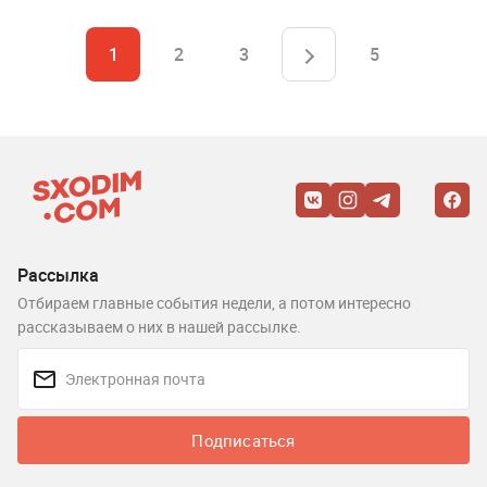
1
2
3
5
Рассылка
Отбираем главные события недели, а потом интересно
рассказываем о них в нашей рассылке.
Подписаться