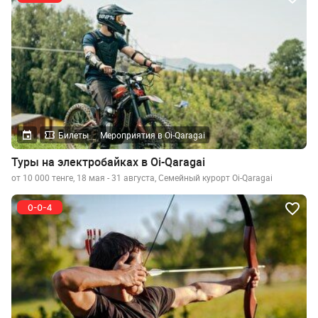
Билеты
Мероприятия в Oi-Qaragai
Туры на электробайках в Oi-Qaragai
от 10 000 тенге, 18 мая - 31 августа, Семейный курорт Oi-Qaragai