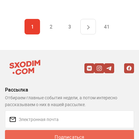
1
2
3
41
Рассылка
Отбираем главные события недели, а потом интересно
рассказываем о них в нашей рассылке.
Подписаться