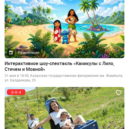
Развлечения
Интерактивное шоу-спектакль «Каникулы с Лило,
Стичем и Моаной»
31 мая в 18:00, Казахская государственная филармония им. Жамбыла,
ул. Калдаякова, 35