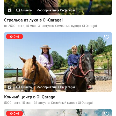
Билеты
Мероприятия в Oi-Qaragai
Стрельба из лука в Oi-Qaragai
от 2500 тенге, 15 мая - 31 августа, Семейный курорт Oi-Qaragai
Билеты
Мероприятия в Oi-Qaragai
Конный центр в Oi-Qaragai
5000 тенге, 15 мая - 31 августа, Семейный курорт Oi-Qaragai