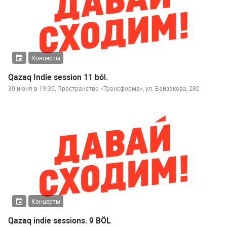
Концерты
Qazaq Indie session 11 ból.
30 июня в 19:30, Пространство «Трансформа», ул. Байзакова, 280
Концерты
Qazaq indie sessions. 9 BÖL