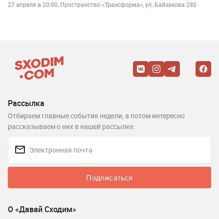
27 апреля в 20:00, Пространство «Трансформа», ул. Байзакова 280
Рассылка
Отбираем главные события недели, а потом интересно
рассказываем о них в нашей рассылке.
Подписаться
О «Давай Сходим»