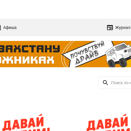
Афиша
Журнал