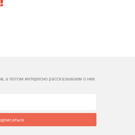
и, а потом интересно рассказываем о них
одписаться