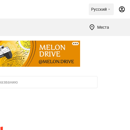
Русский
Места