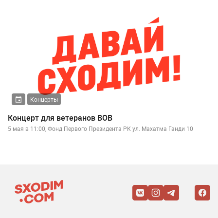
Концерты
Концерт для ветеранов ВОВ
5 мая в 11:00, Фонд Первого Президента РК ул. Махатма Ганди 10