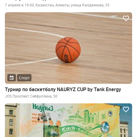
7 апреля в 19:00, Казахстан, Алматы, улица Калдаякова, 35
Спорт
Турнир по баскетболу NAURYZ CUP by Tank Energy
JOS Проспект Сейфуллина, 50