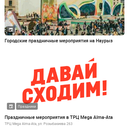
Городские праздничные мероприятия на Наурыз
Праздники
Праздничные мероприятия в ТРЦ Mega Alma-Ata
ТРЦ Mega Alma-Ata, ул. Розыбакиева 263