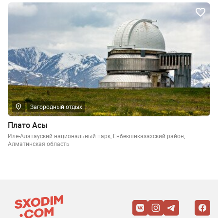
Загородный отдых
Плато Асы
Иле-Алатауский национальный парк, Енбекшиказахский район,
Алматинская область