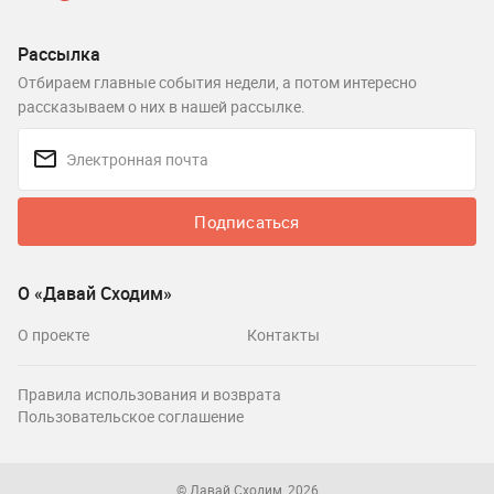
Рассылка
Отбираем главные события недели, а потом интересно
рассказываем о них в нашей рассылке.
Подписаться
О «Давай Сходим»
О проекте
Контакты
Правила использования и возврата
Пользовательское соглашение
© Давай Сходим, 2026