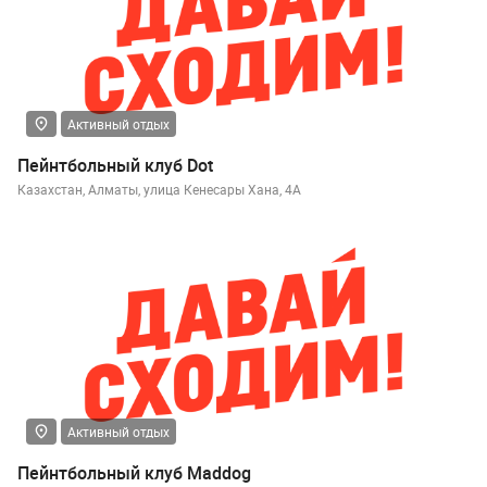
Активный отдых
Пейнтбольный клуб Dot
Казахстан, Алматы, улица Кенесары Хана, 4А
Активный отдых
Пейнтбольный клуб Maddog