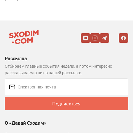
Рассылка
Отбираем главные события недели, а потом интересно
рассказываем о них в нашей рассылке.
Подписаться
О «Давай Сходим»