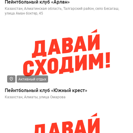
Пейнтбольный клуб «Арлан»
Казахстан, Алматинская область, Талгарский район, село Бесагаш,
улица Аман боктер, 45
Активный отдых
Пейнтбольный клуб «Южный крест»
Казахстан, Алматы, улица Омарова