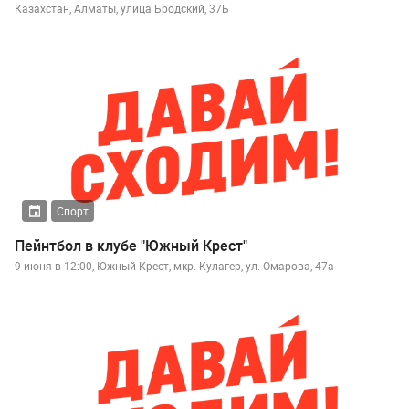
Казахстан, Алматы, улица Бродский, 37Б
Спорт
Пейнтбол в клубе "Южный Крест"
9 июня в 12:00, Южный Крест, мкр. Кулагер, ул. Омарова, 47а