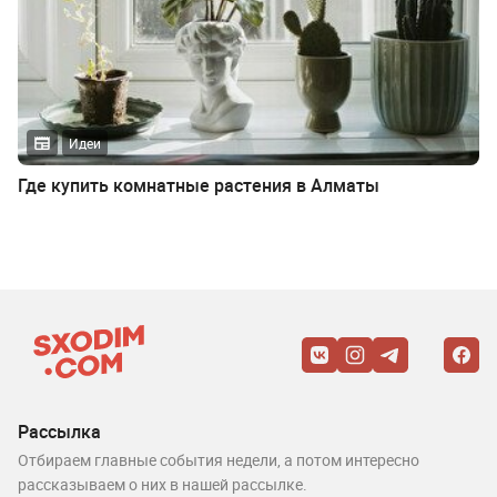
Идеи
Где купить комнатные растения в Алматы
Рассылка
Отбираем главные события недели, а потом интересно
рассказываем о них в нашей рассылке.