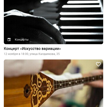
Концерты
Концерт «Искусство вариации»
12 ноября в 18:00, улица Калдаякова, 35