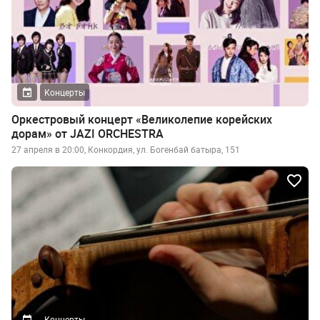
Концерты
Оркестровый концерт «Великолепие корейских
дорам» от JAZI ORCHESTRA
27 апреля в 20:00, Конкордия, ул. Богенбай батыра, 151
Концерты