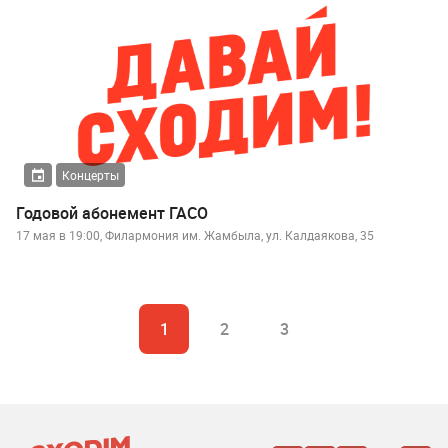
Концерты
Годовой абонемент ГАСО
17 мая в 19:00, Филармония им. Жамбыла, ул. Калдаякова, 35
1
2
3