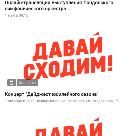
Онлайн-трансляция выступления Лондонского
симфонического оркестра
1 мая в 00:15
Концерты
Концерт "Дайджест юбилейного сезона"
7 октября в 19:00, Филармония им. Жамбыла, ул. Калдаякова, 35