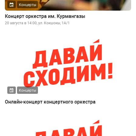
Концерты
Концерт оркестра им. Курмангазы
20 августа в 14:00, ул. Кокшокы, 1А/1
Концерты
Онлайн-концерт концертного оркестра