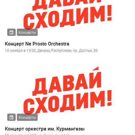
Концерты
Концерт Ne Prosto Orchestra
10 ноября в 19:00, Дворец Республики, пр. Достык, 56
Концерты
Концерт оркестра им. Курмангазы