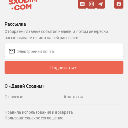
Рассылка
Отбираем главные события недели, а потом интересно
рассказываем о них в нашей рассылке.
Подписаться
О «Давай Сходим»
О проекте
Контакты
Правила использования и возврата
Пользовательское соглашение