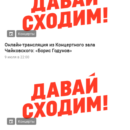
Концерты
Онлайн-трансляция из Концертного зала
Чайковского: «Борис Годунов»
9 июля в 22:00
Концерты