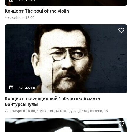
Концерт The soul of the violin
4 декабря в 18:00
Концерты
Концерт, посвящённый 150-летию Ахмета
Байтурсынулы
27 ноября в 18:00, Казахстан, Алматы, улица Калдаякова, 35