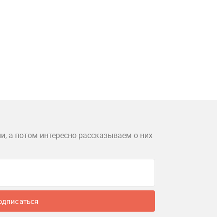
и, а потом интересно рассказываем о них
одписаться