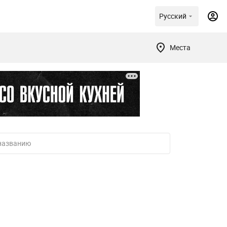
Русский
Места