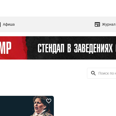
Афиша
Журнал