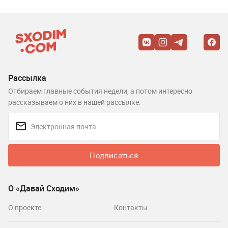
Рассылка
Отбираем главные события недели, а потом интересно
рассказываем о них в нашей рассылке.
Подписаться
О «Давай Сходим»
О проекте
Контакты