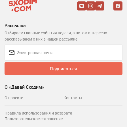
Рассылка
Отбираем главные события недели, а потом интересно
рассказываем о них в нашей рассылке.
Подписаться
О «Давай Сходим»
О проекте
Контакты
Правила использования и возврата
Пользовательское соглашение