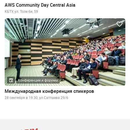
AWS Community Day Central Asia
КБТУ, ул. Толе би, 59
Конференции и форумы
Международная конференция спикеров
28 сентября в 19:30, ул.Сатпаева 29/6