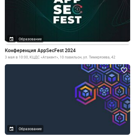
Образование
Конференция AppSecFest 2024
3 мая в 10:00, КЦДС «Атакент», 10 павильон, ул. Тимирязева, 42
Образование