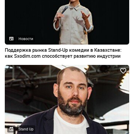
Новости
Поддержка рынка Stand-Up комедии в Казахстане:
как Sxodim.com способствует развитию индустрии
Stand Up