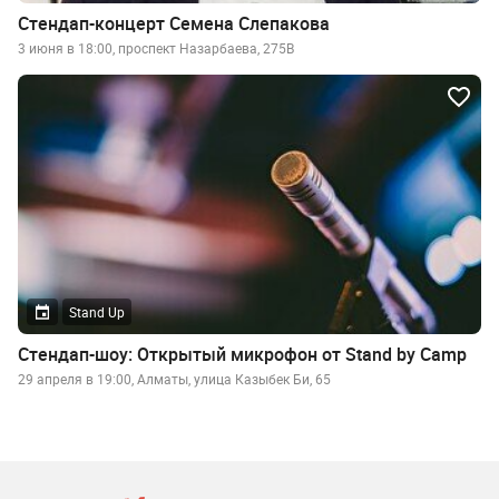
Стендап-концерт Семена Слепакова
3 июня в 18:00, проспект Назарбаева, 275В
Stand Up
Стендап-шоу: Открытый микрофон от Stand by Camp
29 апреля в 19:00, Алматы, улица Казыбек Би, 65