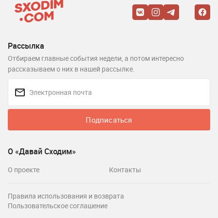
Рассылка
Отбираем главные события недели, а потом интересно
рассказываем о них в нашей рассылке.
Подписаться
О «Давай Сходим»
О проекте
Контакты
Правила использования и возврата
Пользовательское соглашение