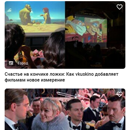
Город
Счастье на кончике ложки: Как vkuskino добавляет
фильмам новое измерение