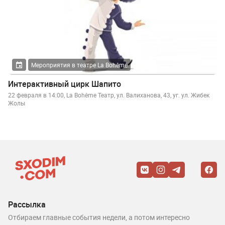
Мероприятия в театре La Bohême
Интерактивный цирк Шапито
22 февраля в 14:00, La Bohême Театр, ул. Валиханова, 43, уг. ул. Жибек
Жолы
Рассылка
Отбираем главные события недели, а потом интересно