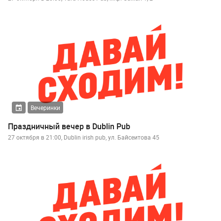
Вечеринки
Праздничный вечер в Dublin Pub
27 октября в 21:00, Dublin irish pub, ул. Байсеитова 45