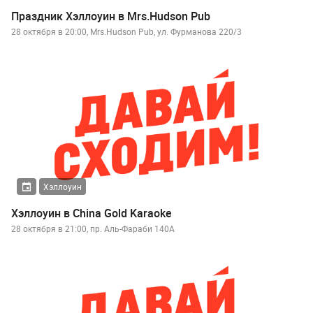
Праздник Хэллоуин в Mrs.Hudson Pub
28 октября в 20:00, Mrs.Hudson Pub, ул. Фурманова 220/3
Хэллоуин
Хэллоуин в China Gold Karaoke
28 октября в 21:00, пр. Аль-Фараби 140А