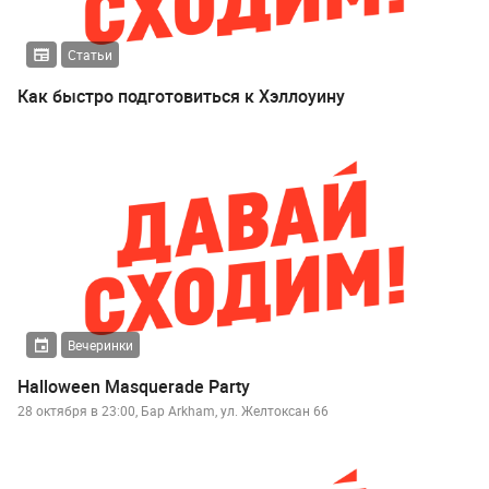
Статьи
Как быстро подготовиться к Хэллоуину
Вечеринки
Halloween Masquerade Party
28 октября в 23:00, Бар Arkham, ул. Желтоксан 66