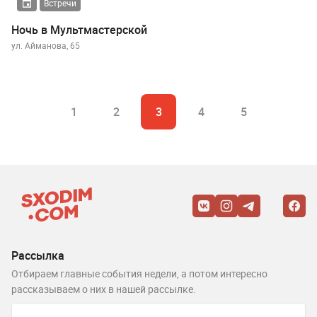
Встречи
Ночь в Мультмастерской
ул. Айманова, 65
1
2
3
4
5
Рассылка
Отбираем главные события недели, а потом интересно
рассказываем о них в нашей рассылке.