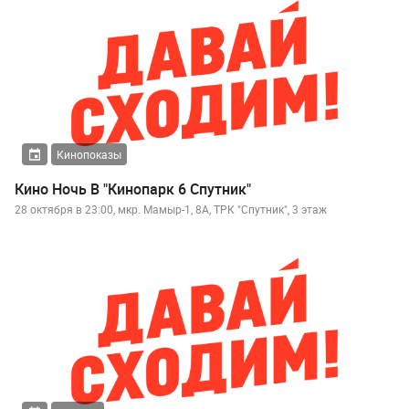
Кинопоказы
Кино Ночь В "Кинопарк 6 Спутник"
28 октября в 23:00, мкр. Мамыр-1, 8А, ТРК "Спутник", 3 этаж