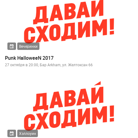
Вечеринки
Punk HalloweeN 2017
27 октября в 20:00, Бар Arkham, ул. Желтоксан 66
Хэллоуин