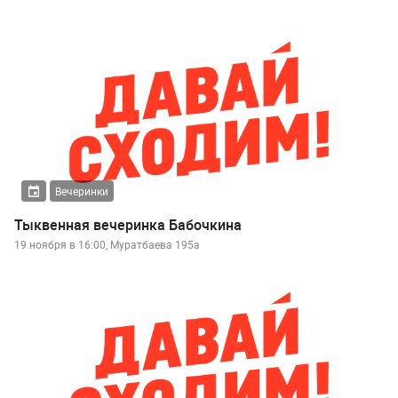
Вечеринки
Тыквенная вечеринка Бабочкина
19 ноября в 16:00, Муратбаева 195а