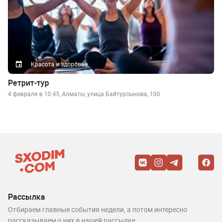
Красота и здоровье
Ретрит-тур
4 февраля в 10:45, Алматы, улица Байтурсынова, 100
Рассылка
Отбираем главные события недели, а потом интересно
рассказываем о них в нашей рассылке.