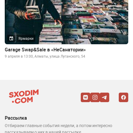
Ярмарки
Garage Swap&Sale в «НеСанатории»
9 апреля в 13:00, Алматы, улица Луганского, 54
Рассылка
Отбираем главные события недели, а потом интересно
рассказываем о них в нашей рассылке.