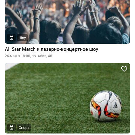
Шоу
All Star Match и лазерно-концертное шоу
26 мая в 18:00, пр. Абая, 48
Спорт