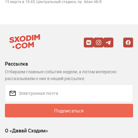
15 марта в 18:45, Центральный стадион, пр. Абая 48/8
Рассылка
Отбираем главные события недели, а потом интересно
рассказываем о них в нашей рассылке.
Подписаться
О «Давай Сходим»