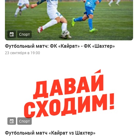
Спорт
Футбольный матч: ФК «Кайрат» - ФК «Шахтер»
23 сентября в 19:00
Спорт
Футбольный матч «Кайрат vs Шахтер»