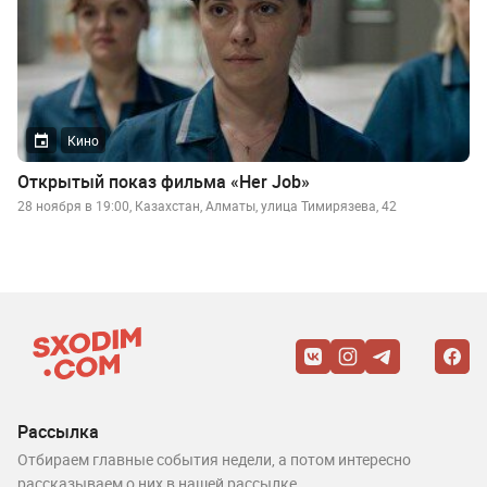
Кино
Открытый показ фильма «Her Job»
28 ноября в 19:00, Казахстан, Алматы, улица Тимирязева, 42
Рассылка
Отбираем главные события недели, а потом интересно
рассказываем о них в нашей рассылке.