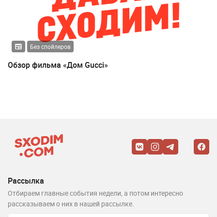
Без спойлеров
Обзор фильма «Дом Gucci»
Рассылка
Отбираем главные события недели, а потом интересно
рассказываем о них в нашей рассылке.