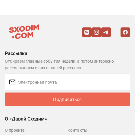
Рассылка
Отбираем главные события недели, а потом интересно
рассказываем о них в нашей рассылке.
Подписаться
О «Давай Сходим»
О проекте
Контакты