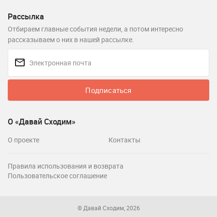
Рассылка
Отбираем главные события недели, а потом интересно
рассказываем о них в нашей рассылке.
Подписаться
О «Давай Сходим»
О проекте
Контакты
Правила использования и возврата
Пользовательское соглашение
© Давай Сходим, 2026