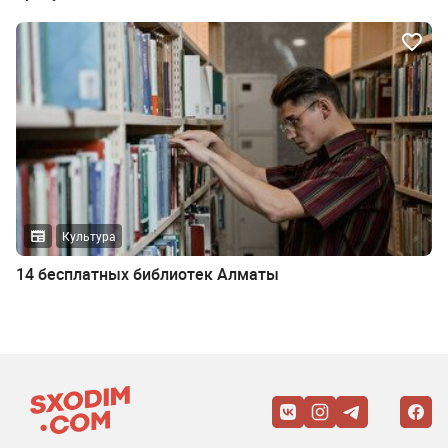
Культура
14 бесплатных библиотек Алматы