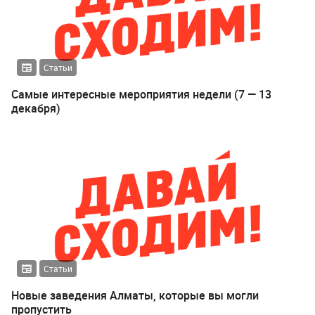
Статьи
Самые интересные мероприятия недели (7 — 13
декабря)
Статьи
Новые заведения Алматы, которые вы могли
пропустить