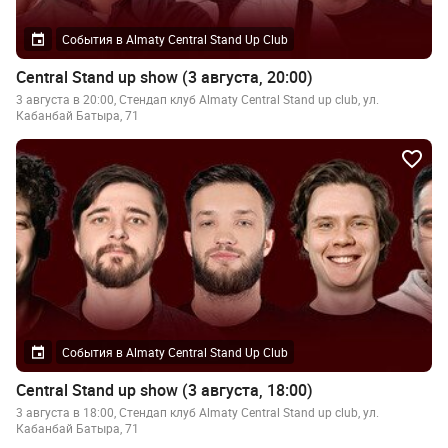
События в Almaty Central Stand Up Club
Central Stand up show (3 августа, 20:00)
3 августа в 20:00, Стендап клуб Almaty Central Stand up club, ул.
Кабанбай Батыра, 71
События в Almaty Central Stand Up Club
Central Stand up show (3 августа, 18:00)
3 августа в 18:00, Стендап клуб Almaty Central Stand up club, ул.
Кабанбай Батыра, 71