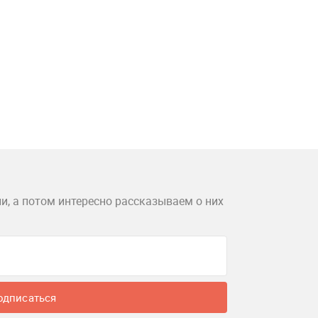
и, а потом интересно рассказываем о них
одписаться