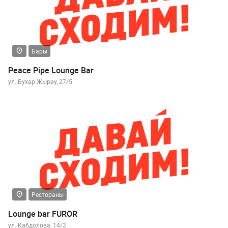
Бары
Peace Pipe Lounge Bar
ул. Бухар Жырау, 27/5
Рестораны
Lounge bar FUROR
ул. Кабдолова, 14/2