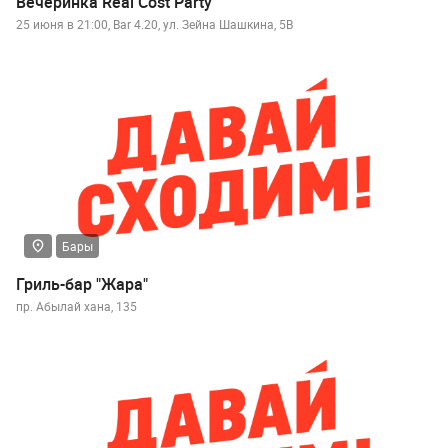
Вечеринка Real Cost Party
25 июня в 21:00, Bar 4.20, ул. Зейна Шашкина, 5В
Бары
Гриль-бар "Жара"
пр. Абылай хана, 135