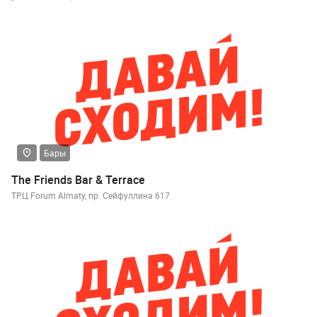
Бары
The Friends Bar & Terrace
ТРЦ Forum Almaty, пр. Сейфуллина 617