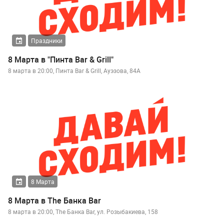
Праздники
8 Марта в "Пинта Bar & Grill"
8 марта в 20:00, Пинта Bar & Grill, Ауэзова, 84А
8 Марта
8 Марта в The Банка Bar
8 марта в 20:00, The Банка Bar, ул. Розыбакиева, 158