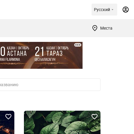
Русский
Места