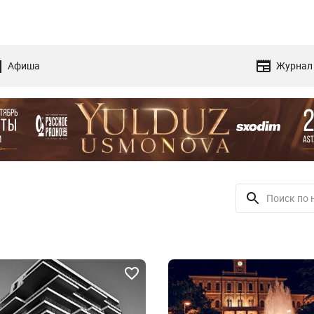
Афиша
Журнал