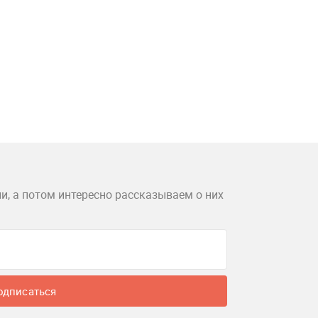
и, а потом интересно рассказываем о них
одписаться