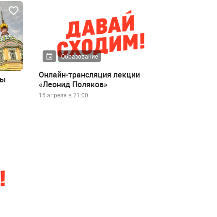
Образование
Онлайн-трансляция лекции
ты
«Леонид Поляков»
15 апреля в 21:00