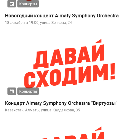
Концерты
Новогодний концерт Almaty Symphony Orchestra
18 декабря в 19:00, улица Зенкова, 24
Концерты
Концерт Almaty Symphony Orchestra "Виртуозы"
Казахстан, Алматы, улица Калдаякова, 35