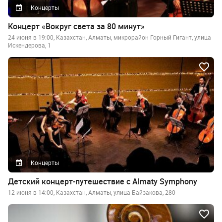
Концерты
Концерт «Вокруг света за 80 минут»
24 июня в 19:00, Казахстан, Алматы, микрорайон Горный Гигант, улица
Искендерова, 1
Концерты
Детский концерт-путешествие с Almaty Symphony
12 июня в 14:00, Казахстан, Алматы, улица Байзакова, 280