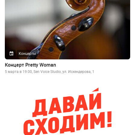
Концерты
Концерт Pretty Woman
5 марта в 19:00, Sen Voice Studio, ул. Искендерова, 1