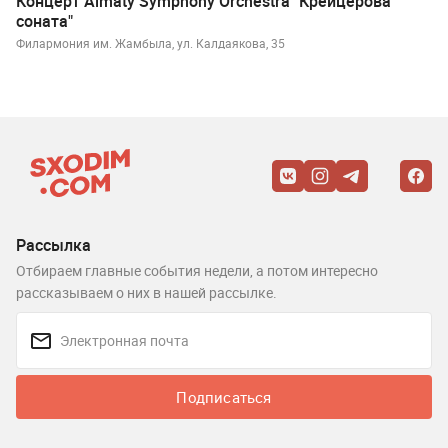
Концерт Almaty Symphony Orchestra "Крейцерова
соната"
Филармония им. Жамбыла, ул. Калдаякова, 35
Рассылка
Отбираем главные события недели, а потом интересно
рассказываем о них в нашей рассылке.
Подписаться