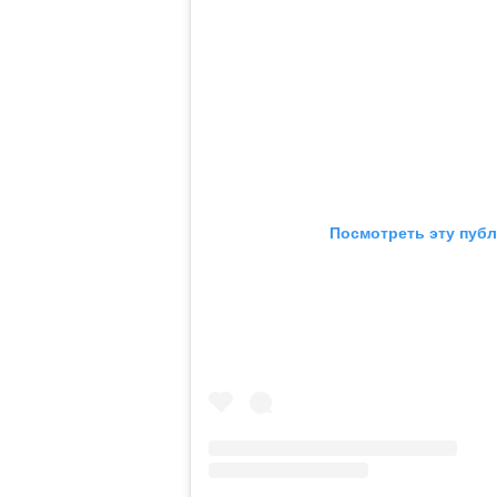
Посмотреть эту публ