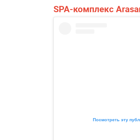
SPA-комплекс Arasan
Посмотреть эту публ