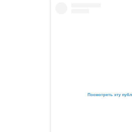
Посмотреть эту публ