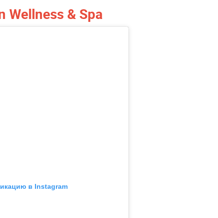
 Wellness & Spa
икацию в Instagram