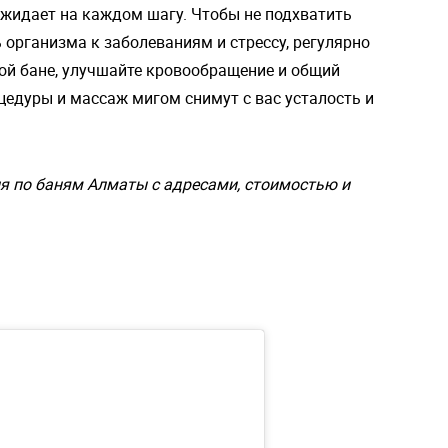
оджидает на каждом шагу. Чтобы не подхватить
 организма к заболеваниям и стрессу, регулярно
ой бане, улучшайте кровообращение и общий
оцедуры и массаж мигом снимут с вас усталость и
я по баням Алматы с адресами, стоимостью и