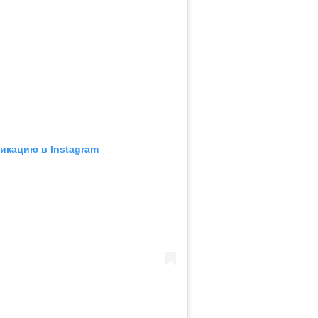
икацию в Instagram