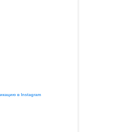
икацию в Instagram