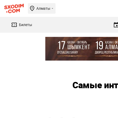
Алматы
Билеты
Самые инт