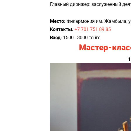
Главный дирижер: заслуженный дея
Место:
Филармония им. Жамбыла, ул
Контакты:
+7 701 751 89 85
Вход:
1500 - 3000 тенге
Мастер-клас
1