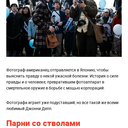
Фотограф-американец отправляется в Японию, чтобы
выяснить правду о некой ужасной болезни. История о силе
правды и о человеке, превратившем фотоаппарат в
смертельное оружие в борьбе с мощью корпораций.
Фотографа играет уже подуставший, но все такой же всеми
любимый Джонни Депп.
Парни со стволами