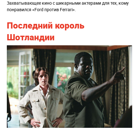
Захватывающее кино с шикарными актерами для тех, кому
понравился «Ford против Ferrari».
Последний король
Шотландии