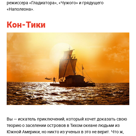
режиссера «Гладиатора», «Чужого» и грядущего
«Наполеона».
Кон-Тики
Вы — искатель приключений, который хочет доказать свою
теорию о заселении островов в Тихом океане людьми из
Южной Америки, но никто из ученых в это не верит. Что ж,