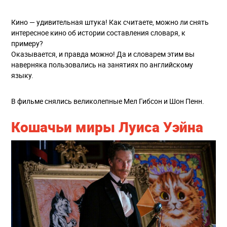
Кино — удивительная штука! Как считаете, можно ли снять
интересное кино об истории составления словаря, к
примеру?
Оказывается, и правда можно! Да и словарем этим вы
наверняка пользовались на занятиях по английскому
языку.
В фильме снялись великолепные Мел Гибсон и Шон Пенн.
Кошачьи миры Луиса Уэйна