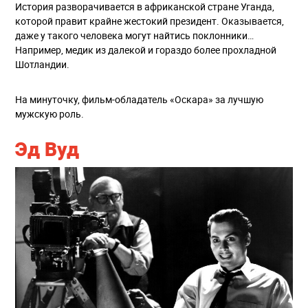
История разворачивается в африканской стране Уганда,
которой правит крайне жестокий президент. Оказывается,
даже у такого человека могут найтись поклонники…
Например, медик из далекой и гораздо более прохладной
Шотландии.
На минуточку, фильм-обладатель «Оскара» за лучшую
мужскую роль.
Эд Вуд