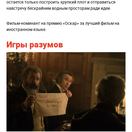
остается только построить хрупкий плот и отправиться
навстречу бескрайним водным просторам ради идеи.
Фильм-номинант на премию «Оскар» за лучший фильм на
иностранном языке.
Игры разумов