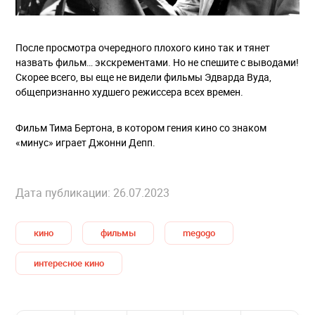
После просмотра очередного плохого кино так и тянет
назвать фильм… экскрементами. Но не спешите с выводами!
Скорее всего, вы еще не видели фильмы Эдварда Вуда,
общепризнанно худшего режиссера всех времен.
Фильм Тима Бертона, в котором гения кино со знаком
«минус» играет Джонни Депп.
Дата публикации: 26.07.2023
кино
фильмы
megogo
интересное кино