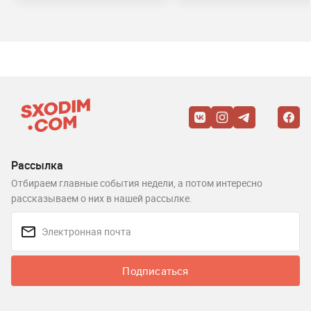
Рассылка
Отбираем главные события недели, а потом интересно
рассказываем о них в нашей рассылке.
Подписаться