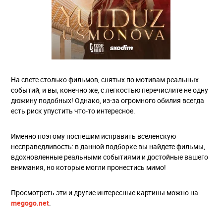
На свете столько фильмов, снятых по мотивам реальных
событий, и вы, конечно же, с легкостью перечислите не одну
дюжину подобных! Однако, из-за огромного обилия всегда
есть риск упустить что-то интересное.
Именно поэтому поспешим исправить вселенскую
несправедливость: в данной подборке вы найдете фильмы,
вдохновленные реальными событиями и достойные вашего
внимания, но которые могли пронестись мимо!
Просмотреть эти и другие интересные картины можно на
megogo.net
.