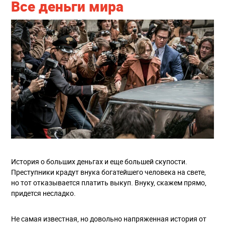
Все деньги мира
История о больших деньгах и еще большей скупости.
Преступники крадут внука богатейшего человека на свете,
но тот отказывается платить выкуп. Внуку, скажем прямо,
придется несладко.
Не самая известная, но довольно напряженная история от