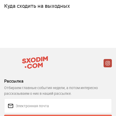
Куда сходить на выходных
Рассылка
Отбираем главные события недели, а потом интересно
рассказываем о них в нашей рассылке.