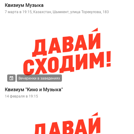
Квизиум Музыка
7 марта в 19:15, Казахстан, Шымкент, улица Торекулова, 183
Вечеринки в заведениях
Квизиум "Кино и Музыка"
14 февраля в 19:15