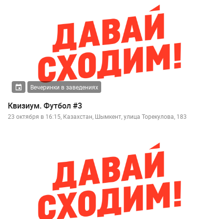
Вечеринки в заведениях
Квизиум. Футбол #3
23 октября в 16:15, Казахстан, Шымкент, улица Торекулова, 183