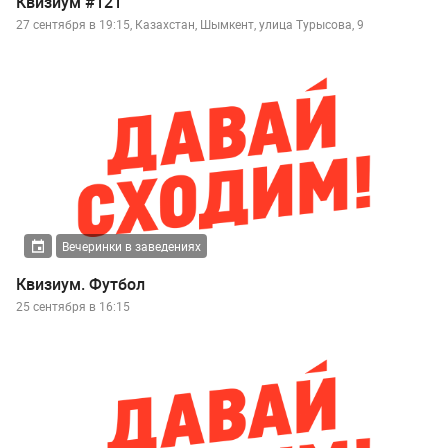
Квизиум #121
27 сентября в 19:15, Казахстан, Шымкент, улица Турысова, 9
Вечеринки в заведениях
Квизиум. Футбол
25 сентября в 16:15