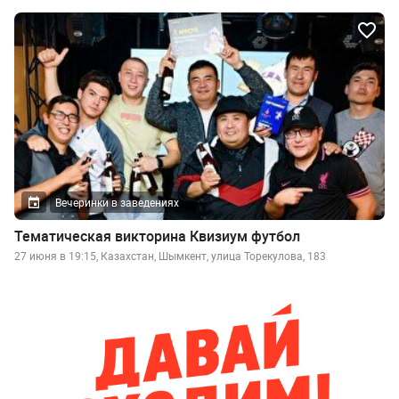
Вечеринки в заведениях
Тематическая викторина Квизиум футбол
27 июня в 19:15, Казахстан, Шымкент, улица Торекулова, 183