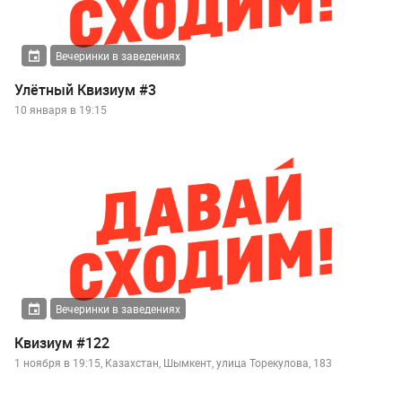
Вечеринки в заведениях
Улётный Квизиум #3
10 января в 19:15
Вечеринки в заведениях
Квизиум #122
1 ноября в 19:15, Казахстан, Шымкент, улица Торекулова, 183