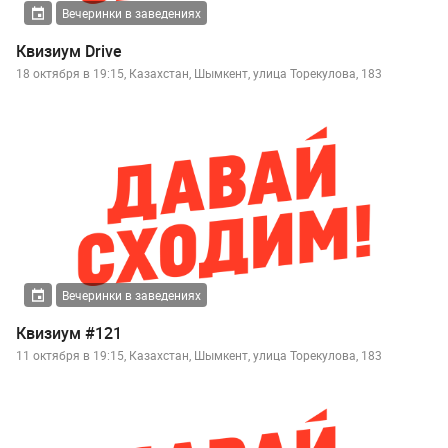
Вечеринки в заведениях
Квизиум Drive
18 октября в 19:15, Казахстан, Шымкент, улица Торекулова, 183
Вечеринки в заведениях
Квизиум #121
11 октября в 19:15, Казахстан, Шымкент, улица Торекулова, 183