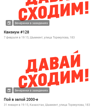
Вечеринки в заведениях
Квизиум #128
7 февраля в 19:15, Шымкент, улица Торекулова, 183
Вечеринки в заведениях
Пой в запой 2000-е
31 января в 19:15, Казахстан, Шымкент, улица Торекулова, 183