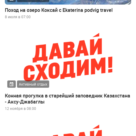
Поход на озеро Коксай с Ekaterina podvig travel
8 июля в 07:00
Активный отдых
Конная прогулка в старейший заповедник Казахстана
- Аксу-Джабаглы
12 ноября в 08:00