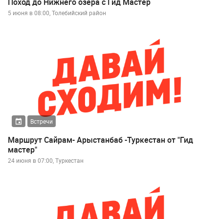
Поход до Нижнего озера с Гид Мастер
5 июня в 08:00, Толебийский район
Встречи
Маршрут Сайрам- Арыстанбаб -Туркестан от "Гид
мастер"
24 июня в 07:00, Туркестан