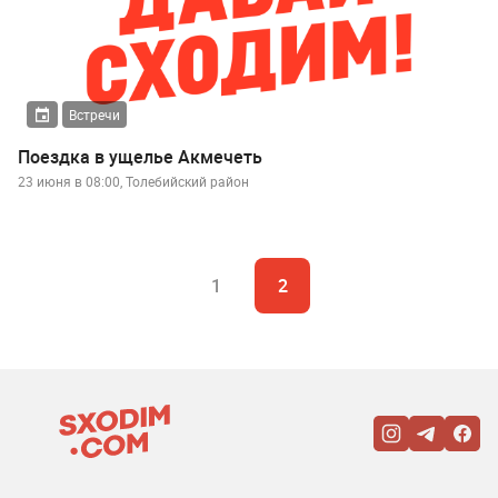
Встречи
Поездка в ущелье Акмечеть
23 июня в 08:00, Толебийский район
1
2