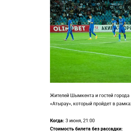
Жителей Шымкента и гостей города
«Атырау», который пройдет в рамка
Когда:
3 июня, 21:00
Стоимость билета без рассадки: