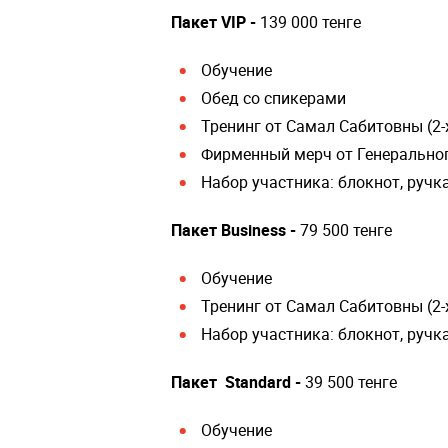
Пакет VIP -
139 000 тенге
Обучение
Обед со спикерами
Тренинг от Самал Сабитовны (2-
Фирменный мерч от Генерально
Набор участника: блокнот, ручк
Пакет Business -
79 500 тенге
Обучение
Тренинг от Самал Сабитовны (2-
Набор участника: блокнот, ручк
Пакет Standard -
39 500 тенге
Обучение