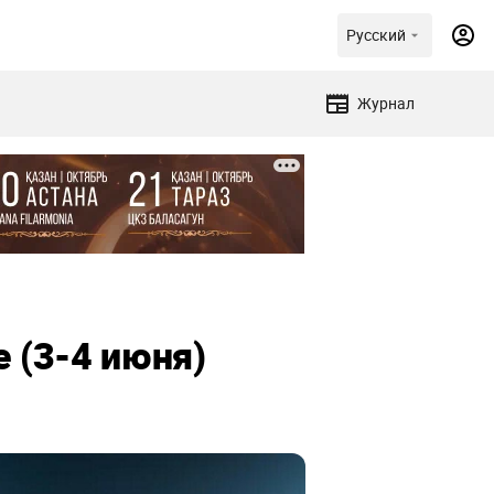
Русский
Журнал
 (3-4 июня)