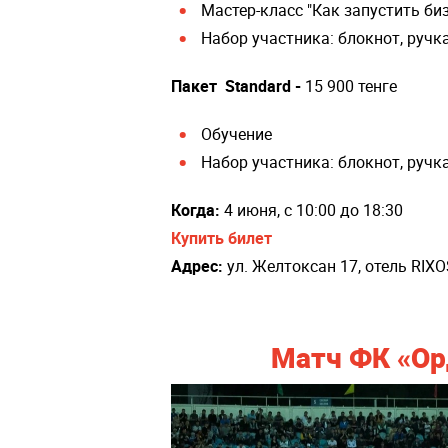
Мастер-класс "Как запустить би
Набор участника: блокнот, ручк
Пакет Standard -
15 900 тенге
Обучение
Набор участника: блокнот, ручк
Когда:
4 июня, с 10:00 до 18:30
Купить билет
Адрес:
ул. Желтоксан 17, отель RIXO
Матч ФК «Ор