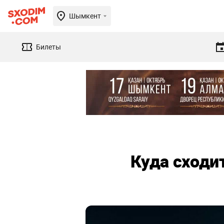
Шымкент
Билеты
Куда сходи