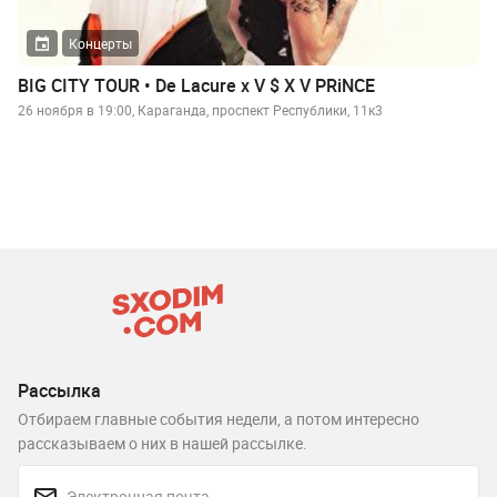
Концерты
BIG CITY TOUR • De Lacure x V $ X V PRiNCE
26 ноября в 19:00, Караганда, проспект Республики, 11к3
Рассылка
Отбираем главные события недели, а потом интересно
рассказываем о них в нашей рассылке.