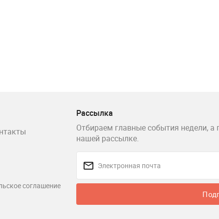
Рассылка
Отбираем главные события недели, а 
нтакты
нашей рассылке.
льское соглашение
Под