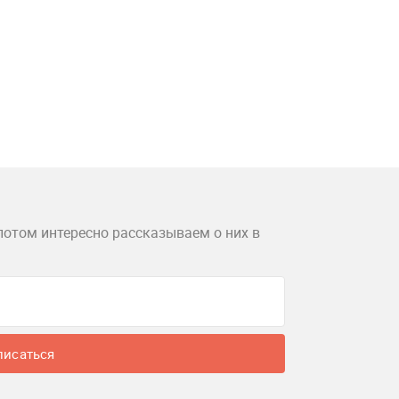
потом интересно рассказываем о них в
писаться