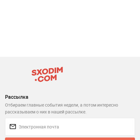
Рассылка
Отбираем главные события недели, а потом интересно
рассказываем о них в нашей рассылке.